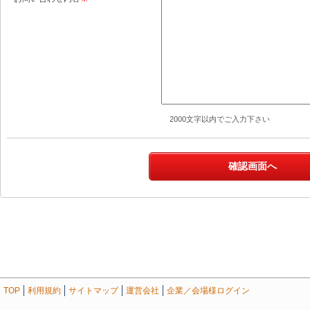
2000文字以内でご入力下さい
TOP
利用規約
サイトマップ
運営会社
企業／会場様ログイン