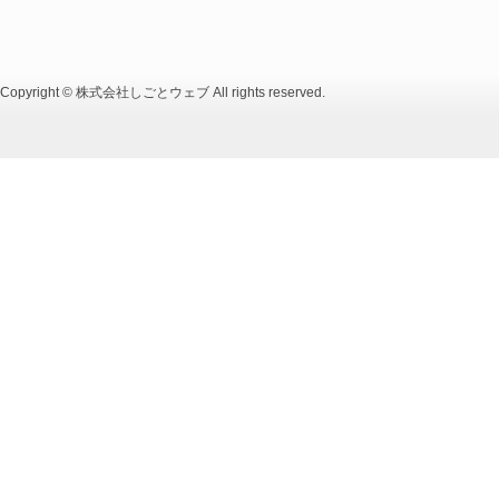
Copyright © 株式会社しごとウェブ All rights reserved.