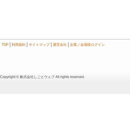
TOP
利用規約
サイトマップ
運営会社
企業／会場様ログイン
Copyright © 株式会社しごとウェブ All rights reserved.