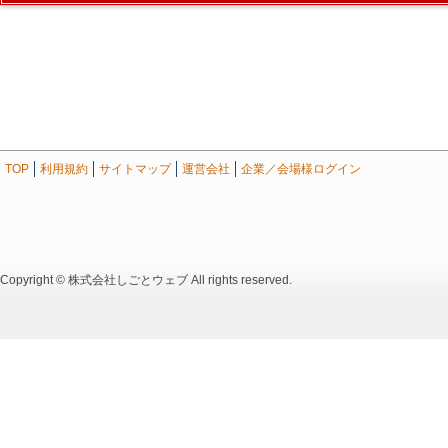
TOP
利用規約
サイトマップ
運営会社
企業／会場様ログイン
Copyright © 株式会社しごとウェブ All rights reserved.