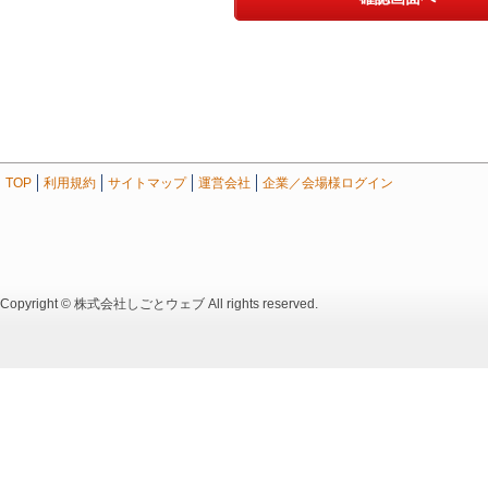
TOP
利用規約
サイトマップ
運営会社
企業／会場様ログイン
Copyright © 株式会社しごとウェブ All rights reserved.