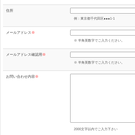
住所
例：東京都千代田区●●●1-1
メールアドレス
※
※ 半角英数字でご入力ください。
メールアドレス確認用
※
※ 半角英数字でご入力ください。
お問い合わせ内容
※
2000文字以内でご入力下さい