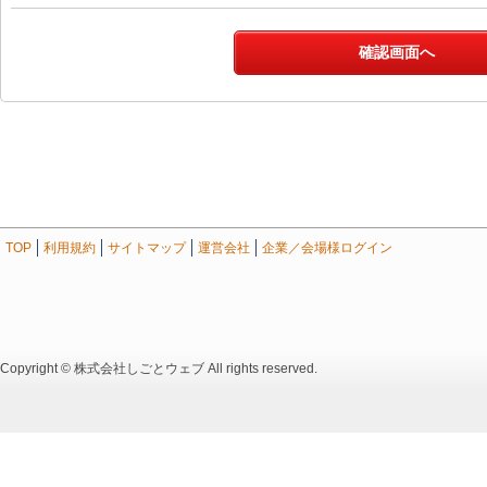
TOP
利用規約
サイトマップ
運営会社
企業／会場様ログイン
Copyright © 株式会社しごとウェブ All rights reserved.