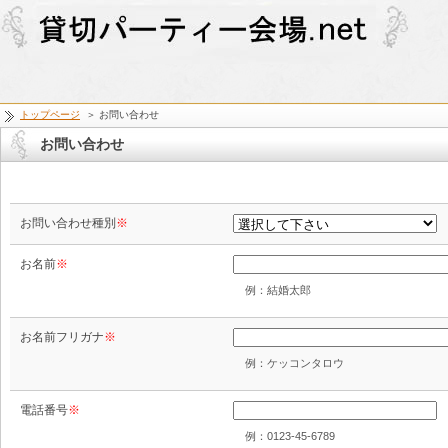
トップページ
＞ お問い合わせ
お問い合わせ
お問い合わせ種別
※
お名前
※
例：結婚太郎
お名前フリガナ
※
例：ケッコンタロウ
電話番号
※
例：0123-45-6789